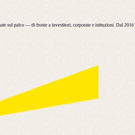
nate sul palco — di fronte a investitori, corporate e istituzioni. Dal 2