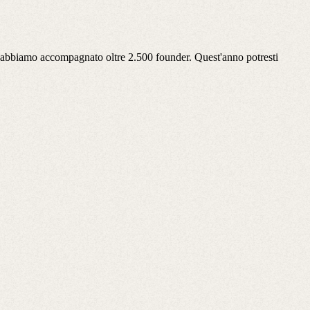
016 abbiamo accompagnato oltre 2.500 founder. Quest'anno potresti