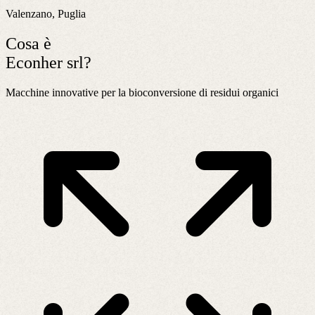
Valenzano, Puglia
Cosa è
Econher srl?
Macchine innovative per la bioconversione di residui organici