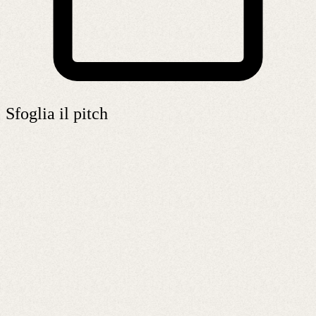
Sfoglia il pitch