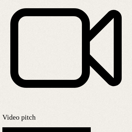
Video pitch