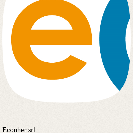
Econher srl