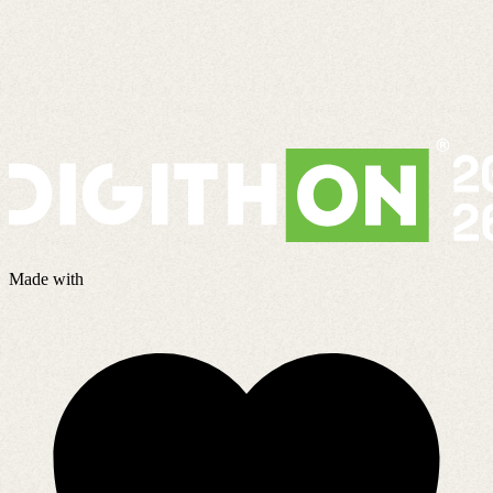
Made with