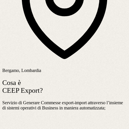
Bergamo, Lombardia
Cosa è
CEEP Export?
Servizio di Generare Commesse export-import attraverso l’insieme
di sistemi operativi di Business in maniera automatizzata;