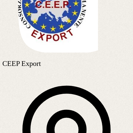
CEEP Export