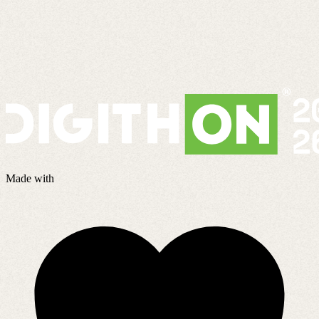
Made with