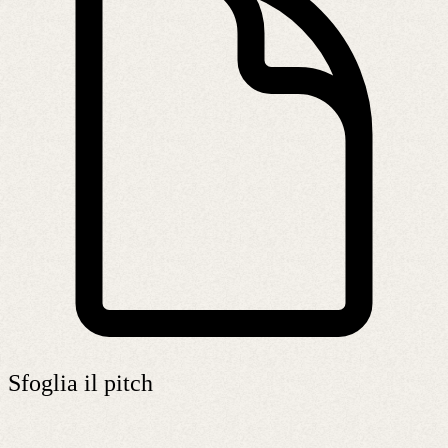
Sfoglia il pitch