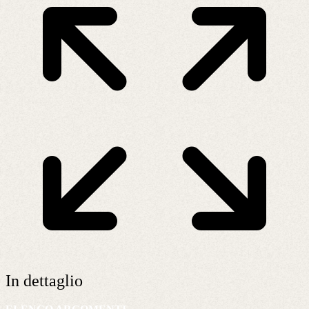
In dettaglio