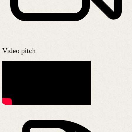
Video pitch