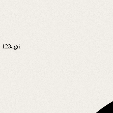
123agri