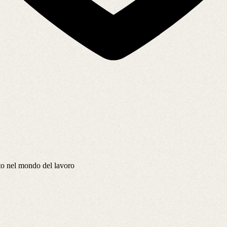
nto nel mondo del lavoro