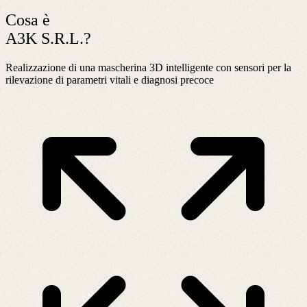
Cosa è
A3K S.R.L.?
Realizzazione di una mascherina 3D intelligente con sensori per la
rilevazione di parametri vitali e diagnosi precoce