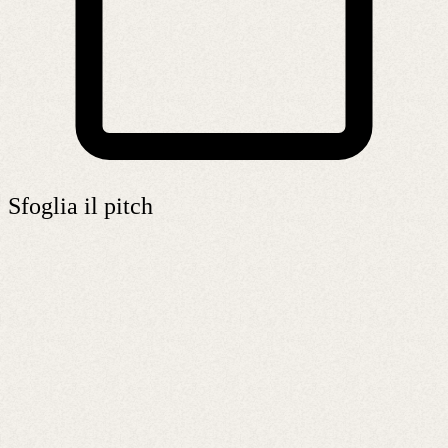
Sfoglia il pitch