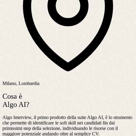
Milano, Lombardia
Cosa è
Algo AI?
Algo Interview, il primo prodotto della suite Algo AI, è lo strumento
che permette di identificare le soft skill nei candidati fin dai
primissimi step della selezione, individuando le risorse con il
maggiore potenziale andando oltre al semplice CV.