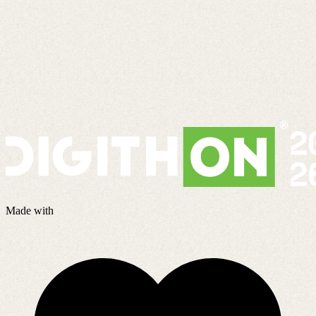
Made with