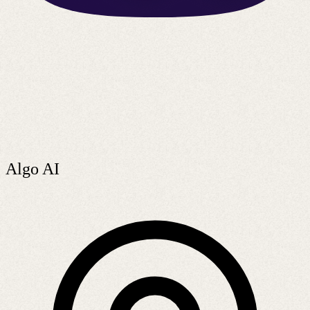
Algo AI