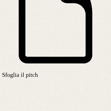
Sfoglia il pitch