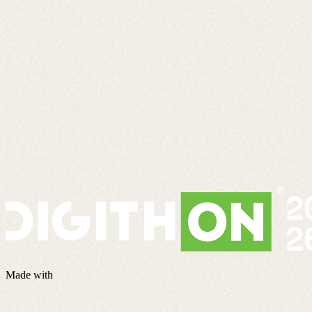
Made with