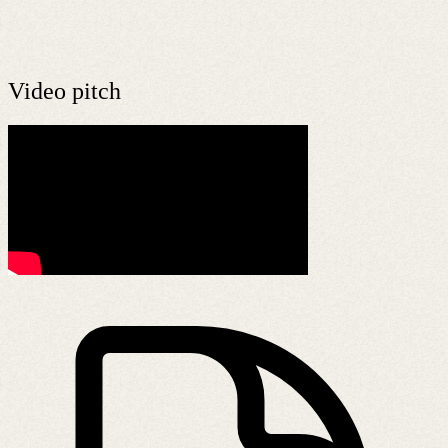
Video pitch