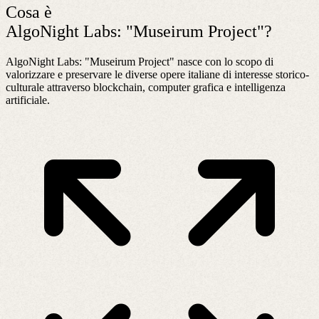
Cosa è
AlgoNight Labs: "Museirum Project"?
AlgoNight Labs: "Museirum Project" nasce con lo scopo di
valorizzare e preservare le diverse opere italiane di interesse storico-
culturale attraverso blockchain, computer grafica e intelligenza
artificiale.