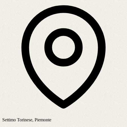
Settimo Torinese, Piemonte