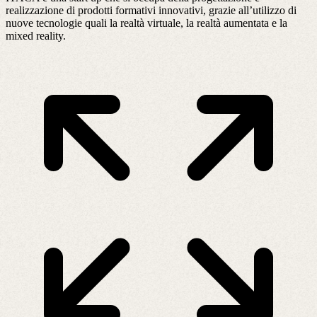
realizzazione di prodotti formativi innovativi, grazie all’utilizzo di
nuove tecnologie quali la realtà virtuale, la realtà aumentata e la
mixed reality.