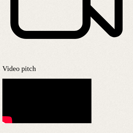
Video pitch