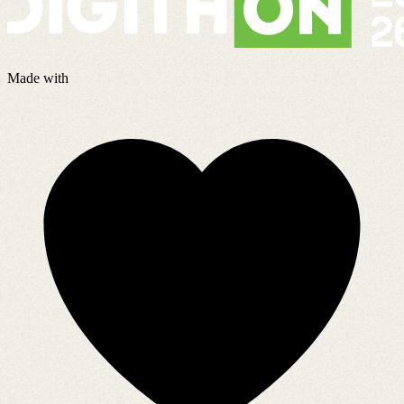
Made with