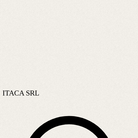
ITACA SRL