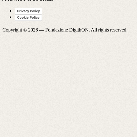
Privacy Policy
Cookie Policy
Copyright © 2026 —
Fondazione DigithON
. All rights reserved.