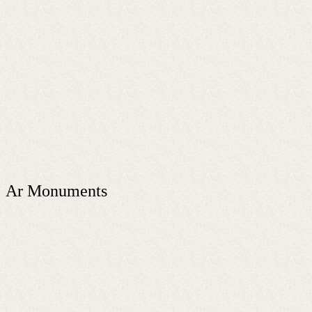
Ar Monuments