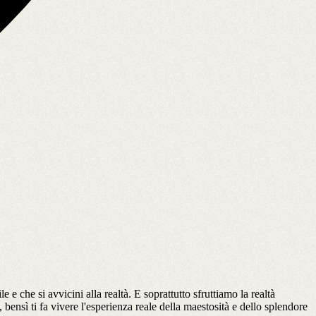
 e che si avvicini alla realtà. E soprattutto sfruttiamo la realtà
 bensì ti fa vivere l'esperienza reale della maestosità e dello splendore