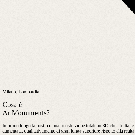
Milano, Lombardia
Cosa è
Ar Monuments?
In primo luogo la nostra è una ricostruzione totale in 3D che sfrutta le u
aumentata, qualitativamente di gran lunga superiore rispetto alla realtà