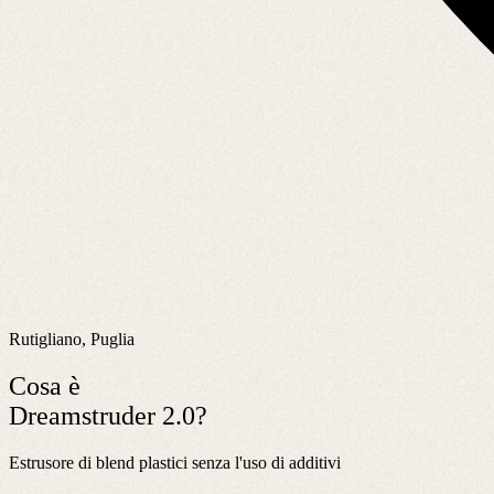
Rutigliano, Puglia
Cosa è
Dreamstruder 2.0?
Estrusore di blend plastici senza l'uso di additivi