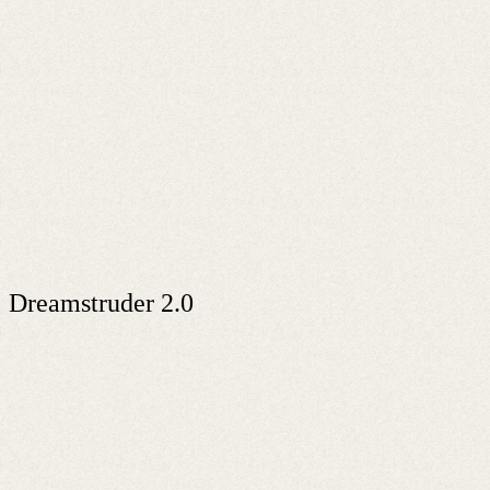
Dreamstruder 2.0