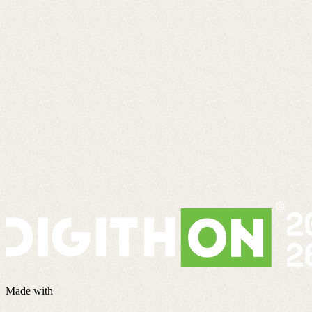
Made with