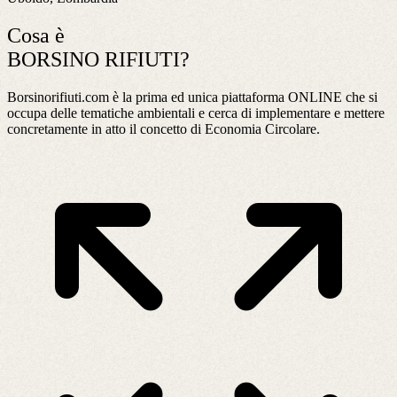
Cosa è
BORSINO RIFIUTI?
Borsinorifiuti.com è la prima ed unica piattaforma ONLINE che si
occupa delle tematiche ambientali e cerca di implementare e mettere
concretamente in atto il concetto di Economia Circolare.