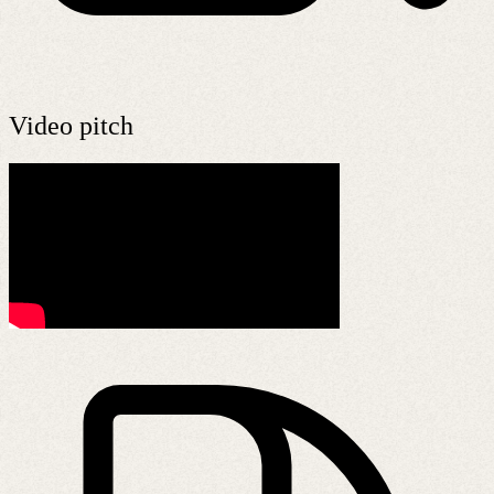
Video pitch