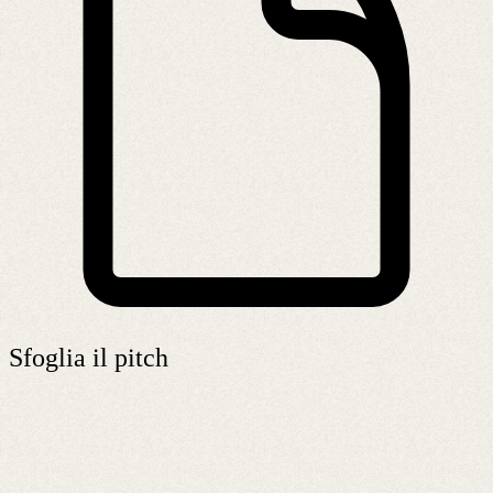
Sfoglia il pitch