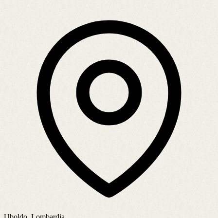
Uboldo, Lombardia