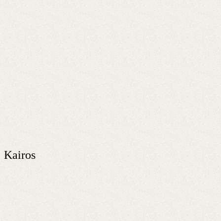
Kairos