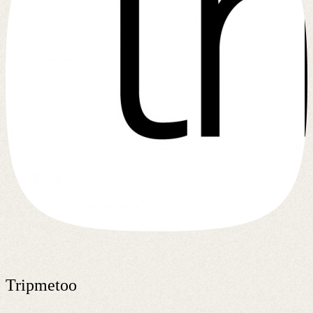
Tripmetoo