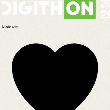
Made with