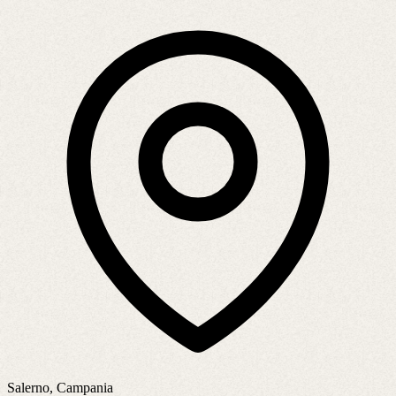
Salerno, Campania