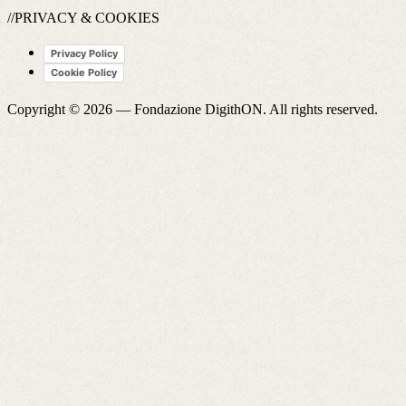
//PRIVACY & COOKIES
Privacy Policy
Cookie Policy
Copyright © 2026 —
Fondazione DigithON
. All rights reserved.