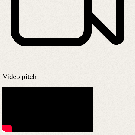
Video pitch