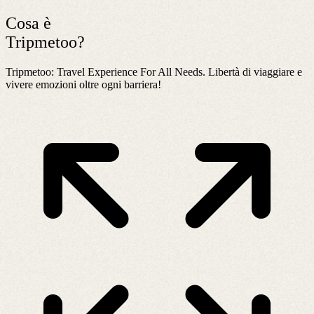
Cosa è
Tripmetoo?
Tripmetoo: Travel Experience For All Needs. Libertà di viaggiare e
vivere emozioni oltre ogni barriera!