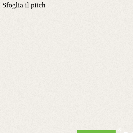
Sfoglia il pitch