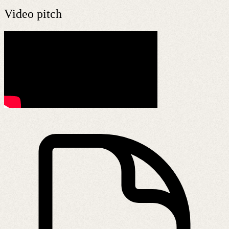
Video pitch