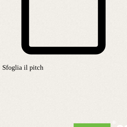
Sfoglia il pitch