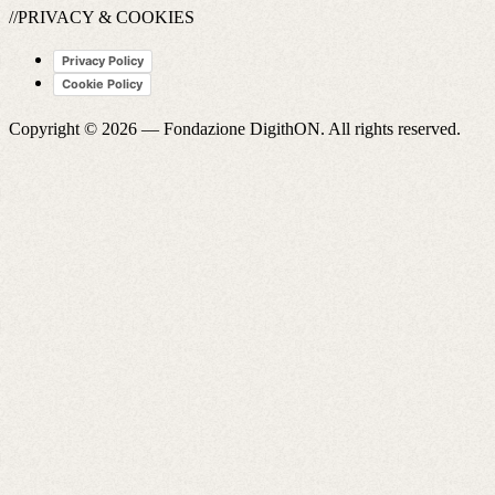
//PRIVACY & COOKIES
Privacy Policy
Cookie Policy
Copyright © 2026 —
Fondazione DigithON
. All rights reserved.