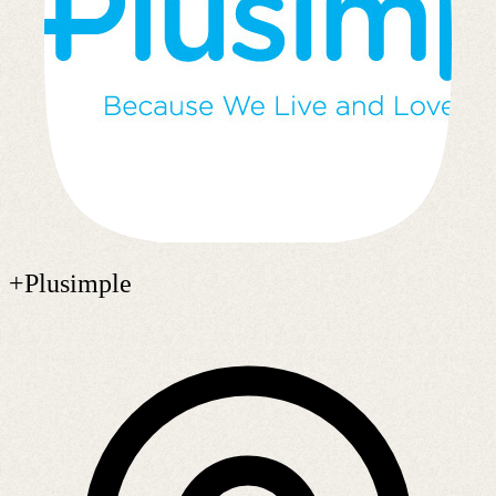
+Plusimple