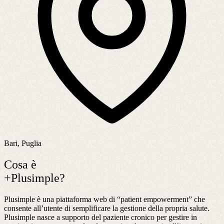
Bari, Puglia
Cosa è
+Plusimple?
Plusimple è una piattaforma web di “patient empowerment” che
consente all’utente di semplificare la gestione della propria salute.
Plusimple nasce a supporto del paziente cronico per gestire in