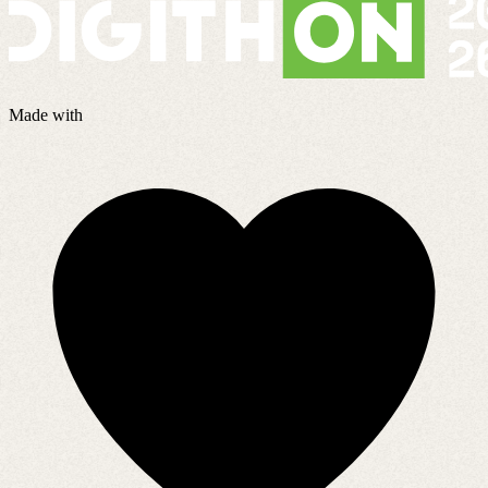
Made with