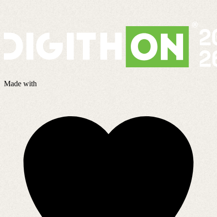
Made with