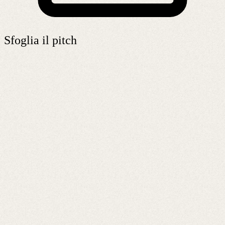
Sfoglia il pitch