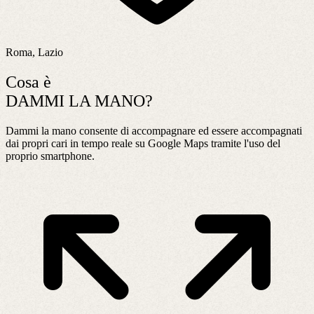
Roma, Lazio
Cosa è
DAMMI LA MANO?
Dammi la mano consente di accompagnare ed essere accompagnati
dai propri cari in tempo reale su Google Maps tramite l'uso del
proprio smartphone.