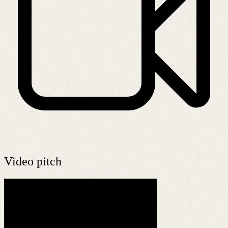
Video pitch