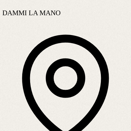
DAMMI LA MANO