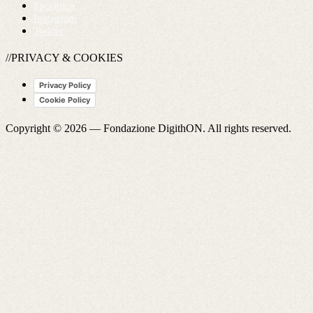
Facebook
Instagram
Twitter
//PRIVACY & COOKIES
Privacy Policy
Cookie Policy
Copyright © 2026 —
Fondazione DigithON
. All rights reserved.