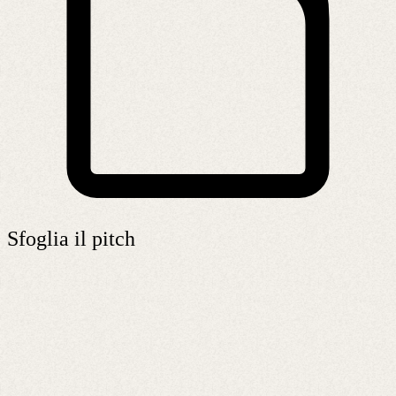
Sfoglia il pitch