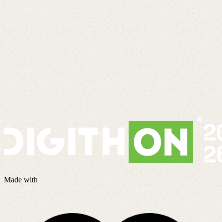
Made with