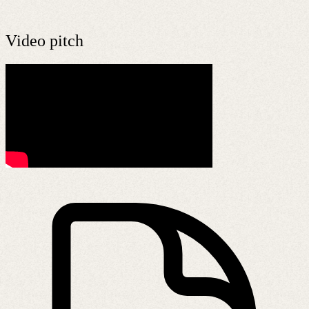
Video pitch