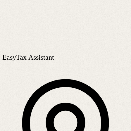
EasyTax Assistant