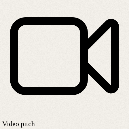
Video pitch