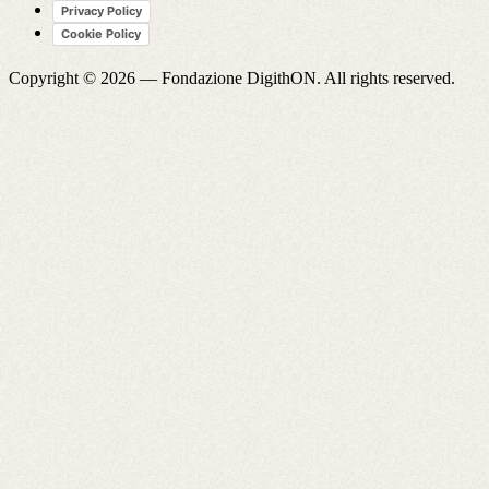
Privacy Policy
Cookie Policy
Copyright © 2026 —
Fondazione DigithON
. All rights reserved.