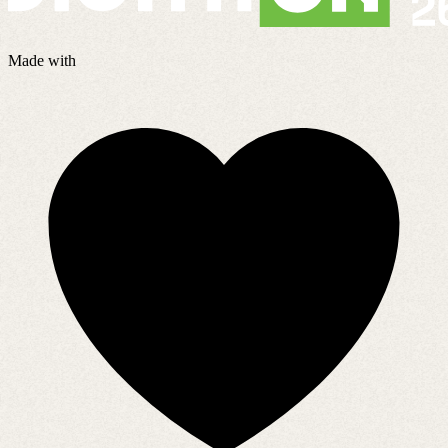
Made with