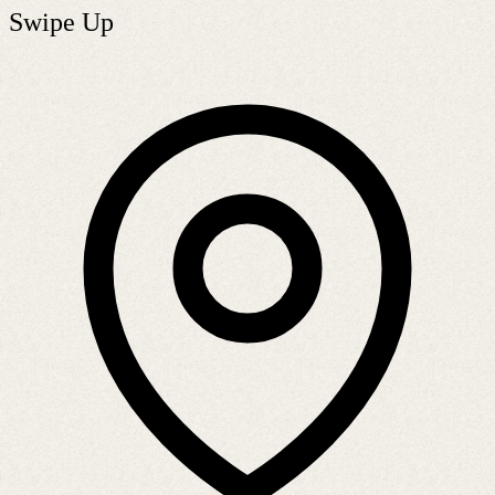
Swipe Up