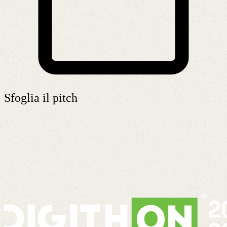
Sfoglia il pitch