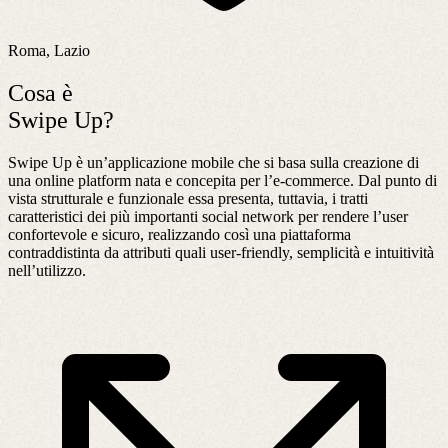
Roma, Lazio
Cosa è
Swipe Up?
Swipe Up è un’applicazione mobile che si basa sulla creazione di
una online platform nata e concepita per l’e-commerce. Dal punto di
vista strutturale e funzionale essa presenta, tuttavia, i tratti
caratteristici dei più importanti social network per rendere l’user
confortevole e sicuro, realizzando così una piattaforma
contraddistinta da attributi quali user-friendly, semplicità e intuitività
nell’utilizzo.