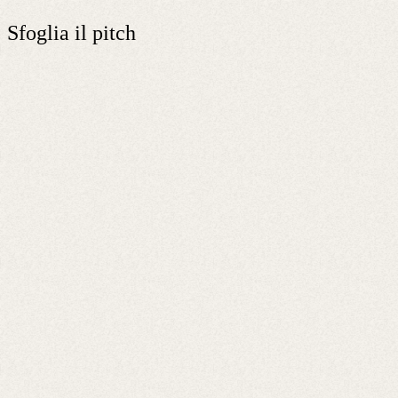
Sfoglia il pitch