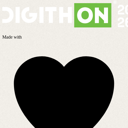
Made with