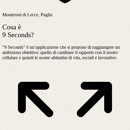
Monteroni di Lecce, Puglia
Cosa è
9 Seconds?
“9 Seconds” è un’applicazione che si propone di raggiungere un
ambizioso obiettivo: quello di cambiare il rapporto con il nostro
cellulare e quindi le nostre abitudini di vita, sociali e lavorative.