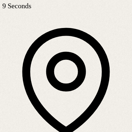
9 Seconds