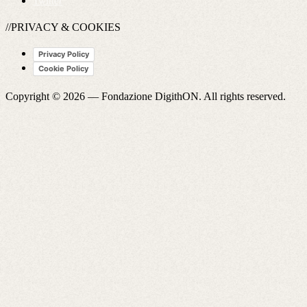
Twitter
//PRIVACY & COOKIES
Privacy Policy
Cookie Policy
Copyright © 2026 —
Fondazione DigithON
. All rights reserved.