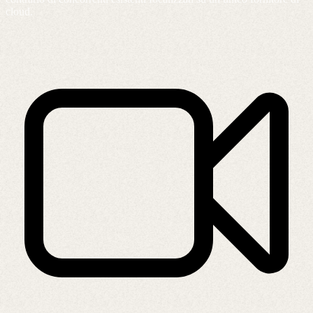
cloud.