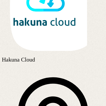
Hakuna Cloud