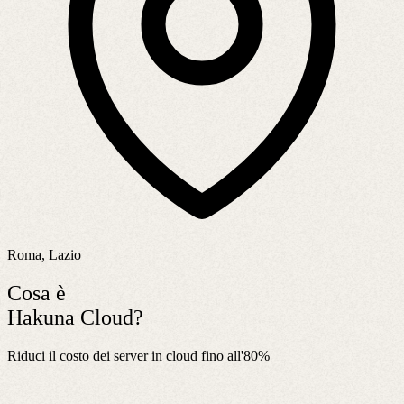
Roma, Lazio
Cosa è
Hakuna Cloud?
Riduci il costo dei server in cloud fino all'80%