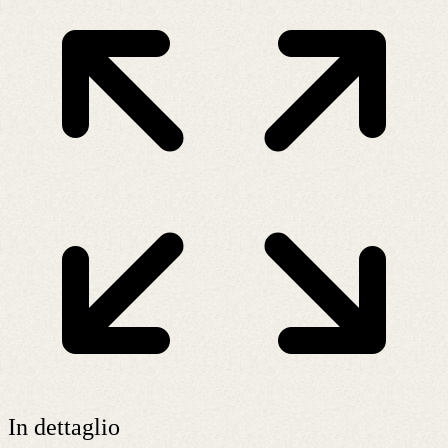
In dettaglio