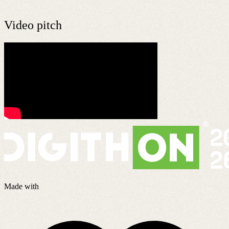
Video pitch
Made with