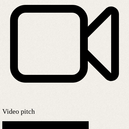
Video pitch