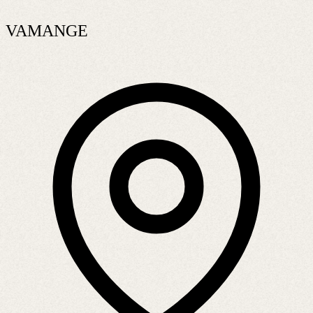
VAMANGE