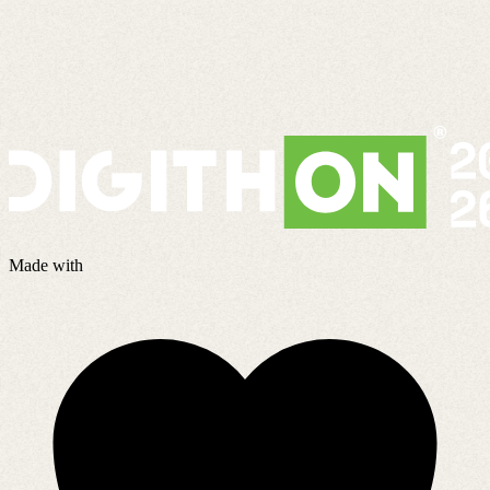
Made with