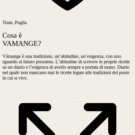
Trani, Puglia
Cosa è
VAMANGE?
Vàmange è una tradizione, un’abitudine, un’esigenza, con uno
sguardo al futuro prossimo. L’abitudine di scrivere le proprie ricette
su un diario e l’esigenza di averlo sempre a portata di mano. Diario
nel quale non mancano mai le ricette legate alle tradizioni del posto
in cui si vive.