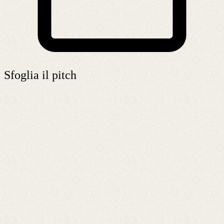
Sfoglia il pitch