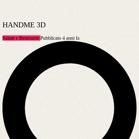
HANDME 3D
Salute e Benessere
Pubblicato 4 anni fa