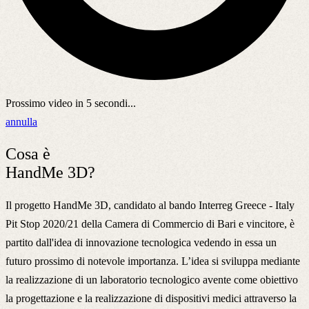
Prossimo video in
5
secondi...
annulla
Cosa è
HandMe 3D?
Il progetto HandMe 3D, candidato al bando Interreg Greece - Italy
Pit Stop 2020/21 della Camera di Commercio di Bari e vincitore, è
partito dall'idea di innovazione tecnologica vedendo in essa un
futuro prossimo di notevole importanza. L’idea si sviluppa mediante
la realizzazione di un laboratorio tecnologico avente come obiettivo
la progettazione e la realizzazione di dispositivi medici attraverso la