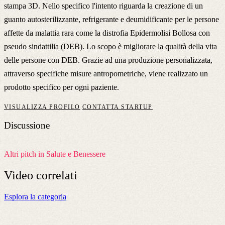
stampa 3D. Nello specifico l'intento riguarda la creazione di un
guanto autosterilizzante, refrigerante e deumidificante per le persone
affette da malattia rara come la distrofia Epidermolisi Bollosa con
pseudo sindattilia (DEB). Lo scopo è migliorare la qualità della vita
delle persone con DEB. Grazie ad una produzione personalizzata,
attraverso specifiche misure antropometriche, viene realizzato un
prodotto specifico per ogni paziente.
VISUALIZZA PROFILO
CONTATTA STARTUP
Discussione
Altri pitch in Salute e Benessere
Video
correlati
Esplora la categoria