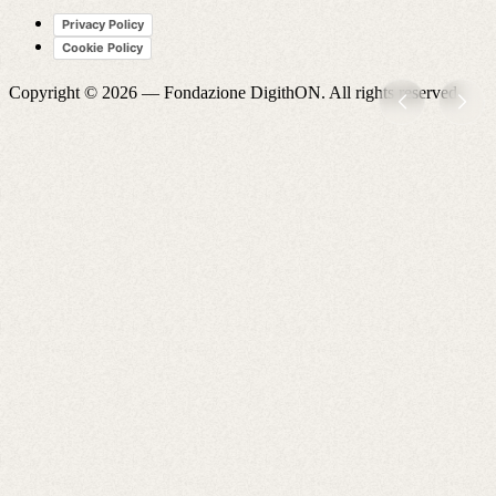
Privacy Policy
Cookie Policy
Copyright © 2026 —
Fondazione DigithON
. All rights reserved.