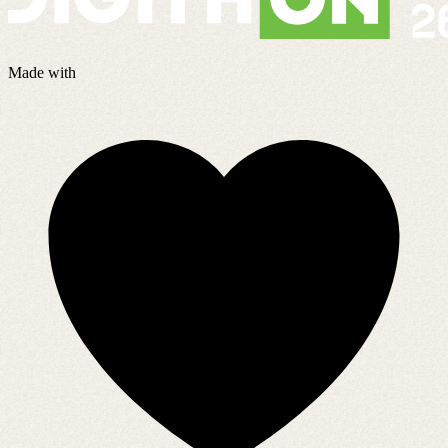
Made with