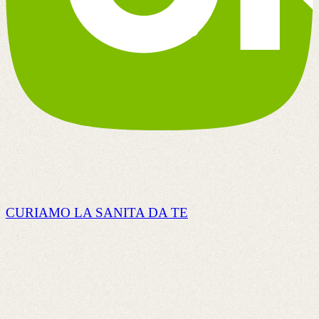
CURIAMO LA SANITA DA TE