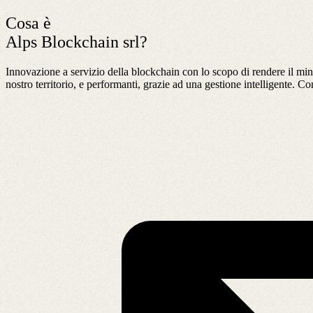
Cosa è
Alps Blockchain srl?
Innovazione a servizio della blockchain con lo scopo di rendere il mini
nostro territorio, e performanti, grazie ad una gestione intelligente. Con