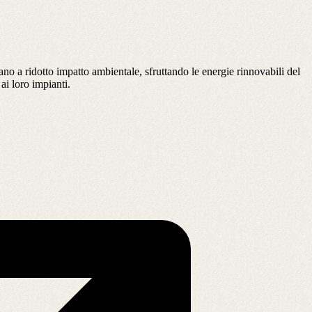
no a ridotto impatto ambientale, sfruttando le energie rinnovabili del
 ai loro impianti.