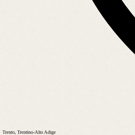
Trento, Trentino-Alto Adige