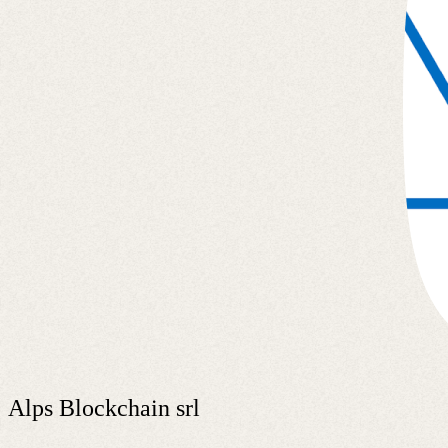
Alps Blockchain srl