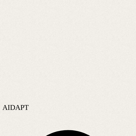
AIDAPT