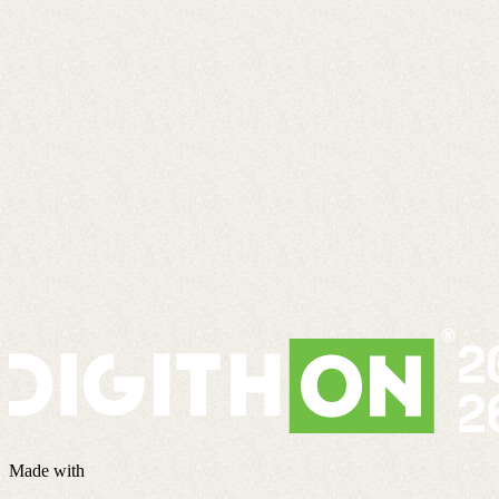
Made with