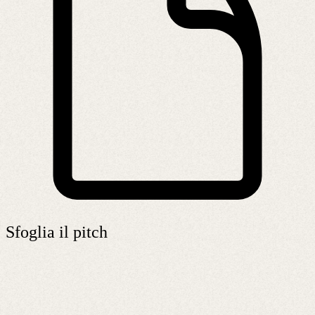
Sfoglia il pitch