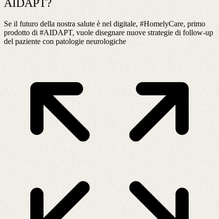
AIDAPT?
Se il futuro della nostra salute è nel digitale, #HomelyCare, primo
prodotto di #AIDAPT, vuole disegnare nuove strategie di follow-up
del paziente con patologie neurologiche