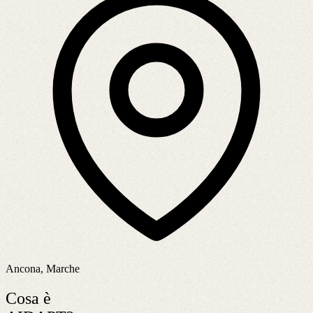
Ancona, Marche
Cosa è