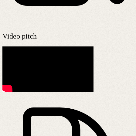
Video pitch