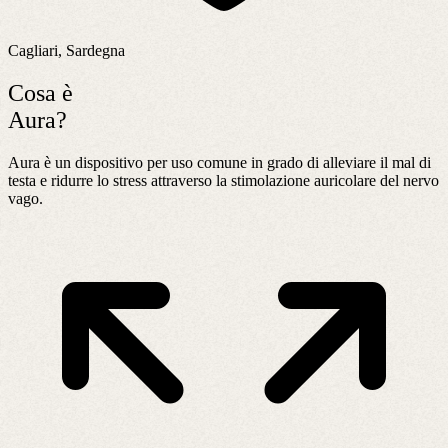
Cagliari, Sardegna
Cosa è
Aura?
Aura è un dispositivo per uso comune in grado di alleviare il mal di
testa e ridurre lo stress attraverso la stimolazione auricolare del nervo
vago.