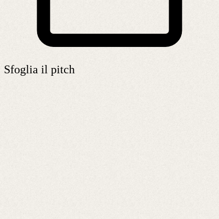
Sfoglia il pitch