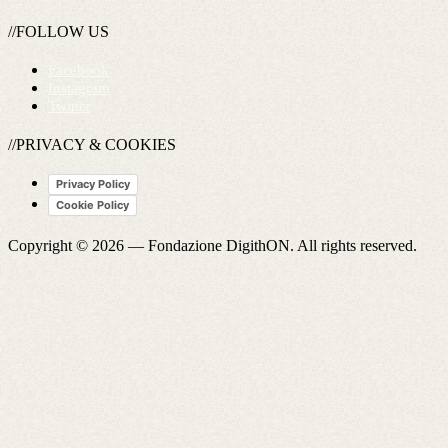
//FOLLOW US
Facebook
Instagram
Twitter
//PRIVACY & COOKIES
Privacy Policy
Cookie Policy
Copyright © 2026 —
Fondazione DigithON
. All rights reserved.