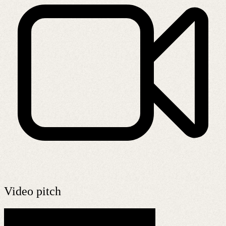
Video pitch