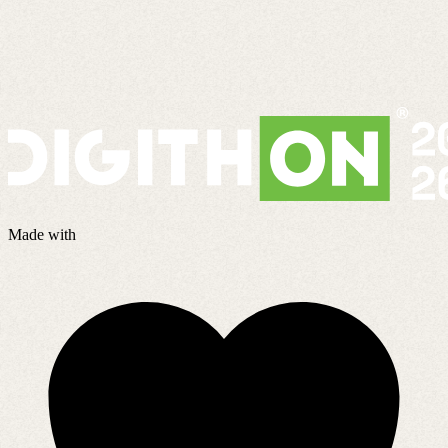
Made with