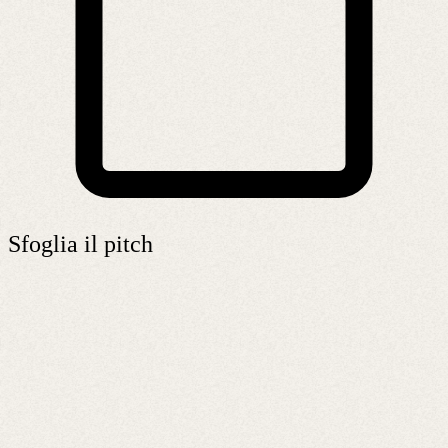
Sfoglia il pitch