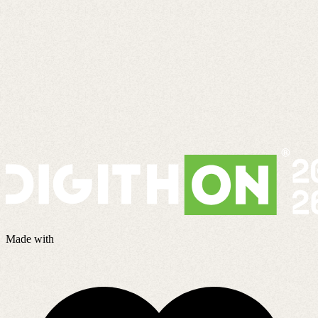
Made with