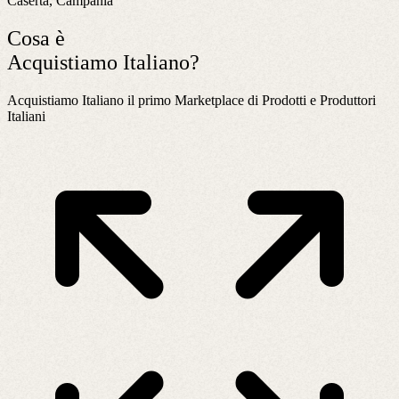
Caserta, Campania
Cosa è
Acquistiamo Italiano?
Acquistiamo Italiano il primo Marketplace di Prodotti e Produttori
Italiani