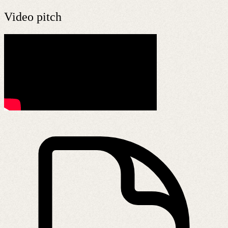
Video pitch