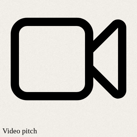
Video pitch