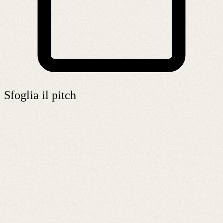
Sfoglia il pitch