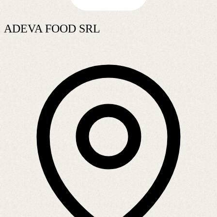
ADEVA FOOD SRL