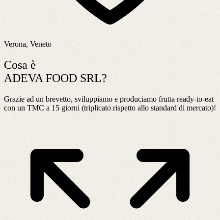
Verona, Veneto
Cosa è
ADEVA FOOD SRL?
Grazie ad un brevetto, sviluppiamo e produciamo frutta ready-to-eat
con un TMC a 15 giorni (triplicato rispetto allo standard di mercato)!