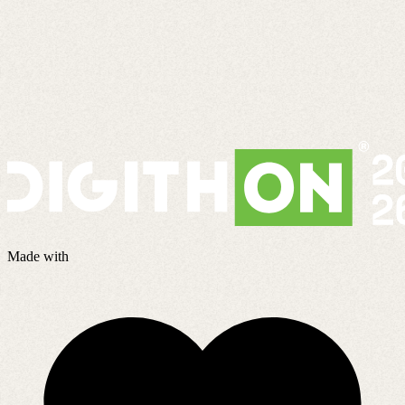
Made with