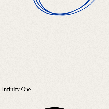
Infinity One