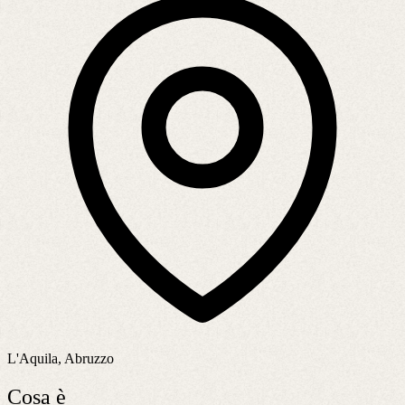
L'Aquila, Abruzzo
Cosa è