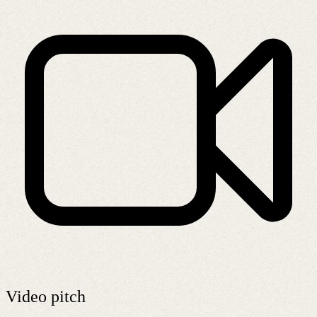
Video pitch