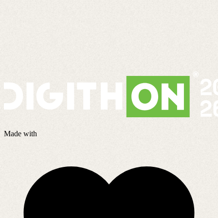
Made with