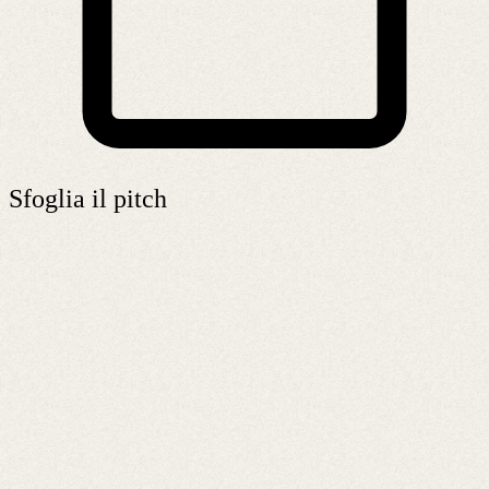
Sfoglia il pitch