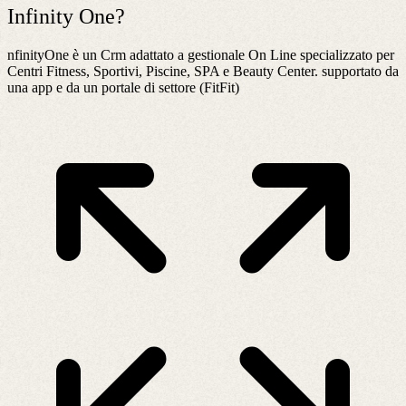
Infinity One?
nfinityOne è un Crm adattato a gestionale On Line specializzato per
Centri Fitness, Sportivi, Piscine, SPA e Beauty Center. supportato da
una app e da un portale di settore (FitFit)