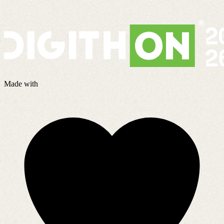
Made with