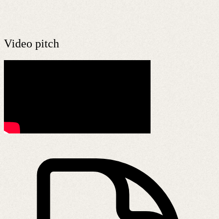
Video pitch