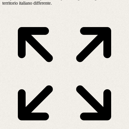
territorio italiano differente.