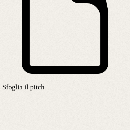
Sfoglia il pitch