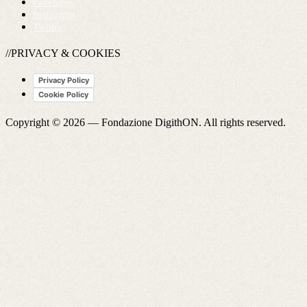
Facebook
Instagram
Twitter
//PRIVACY & COOKIES
Privacy Policy
Cookie Policy
Copyright © 2026 —
Fondazione DigithON
. All rights reserved.