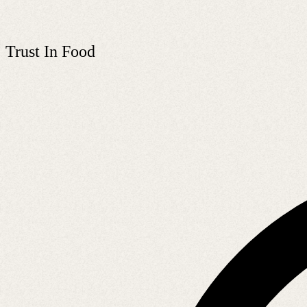
Trust In Food