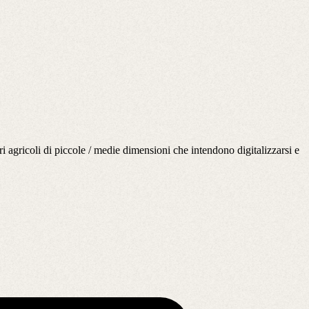
ori agricoli di piccole / medie dimensioni che intendono digitalizzarsi e