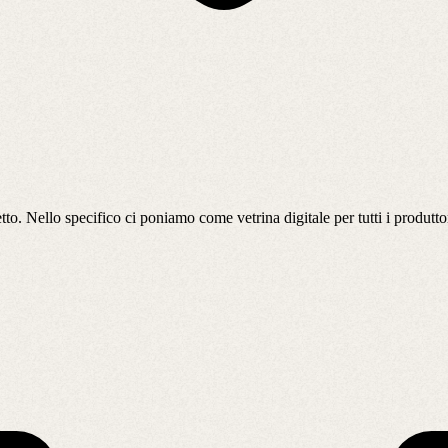
etto. Nello specifico ci poniamo come vetrina digitale per tutti i produtt