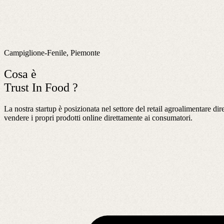
Campiglione-Fenile, Piemonte
Cosa è
Trust In Food ?
La nostra startup è posizionata nel settore del retail agroalimentare dir
vendere i propri prodotti online direttamente ai consumatori.