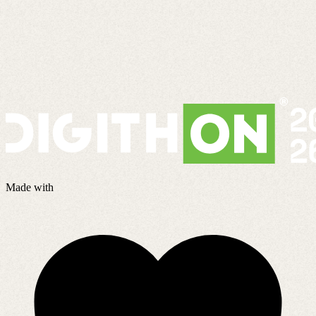
Made with