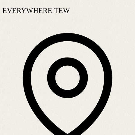
EVERYWHERE TEW