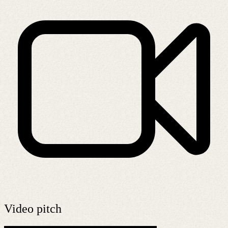
Video pitch