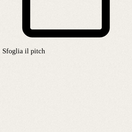
Sfoglia il pitch