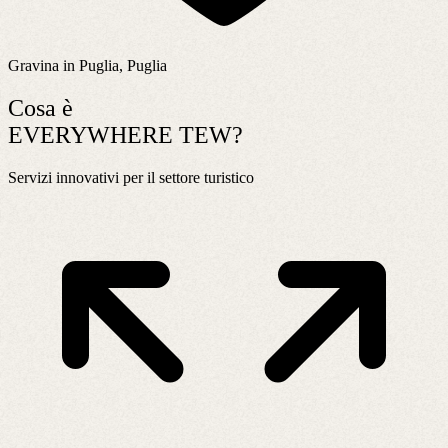
Gravina in Puglia, Puglia
Cosa è
EVERYWHERE TEW?
Servizi innovativi per il settore turistico