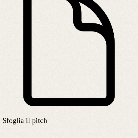
Sfoglia il pitch