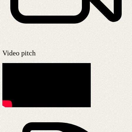
Video pitch