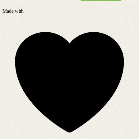
Made with