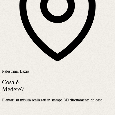
Palestrina, Lazio
Cosa è
Medere?
Plantari su misura realizzati in stampa 3D direttamente da casa