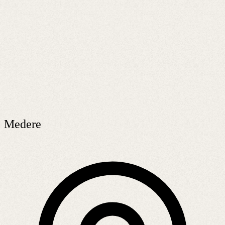
Medere