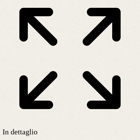
In dettaglio