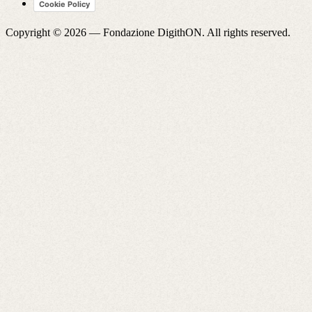
Cookie Policy
Copyright © 2026 —
Fondazione DigithON
. All rights reserved.