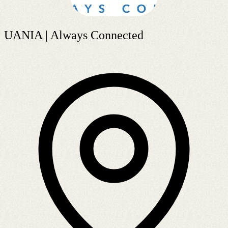
UANIA | Always Connected