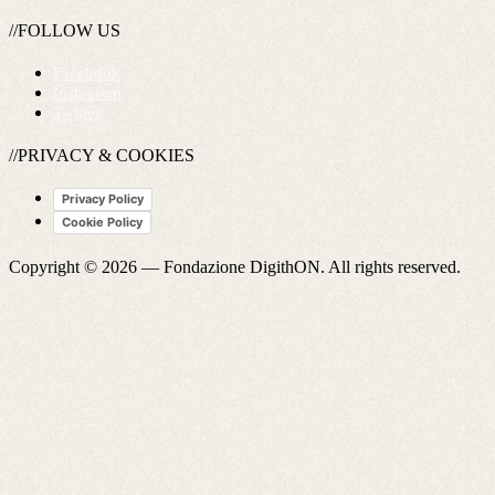
//FOLLOW US
Facebook
Instagram
Twitter
//PRIVACY & COOKIES
Privacy Policy
Cookie Policy
Copyright © 2026 —
Fondazione DigithON
. All rights reserved.