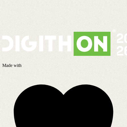
Made with