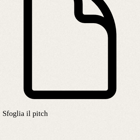
Sfoglia il pitch