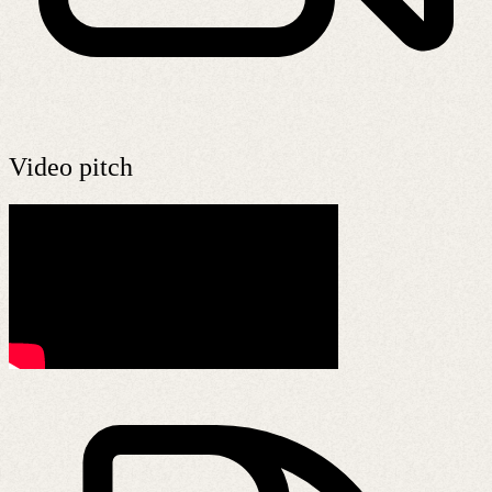
Video pitch