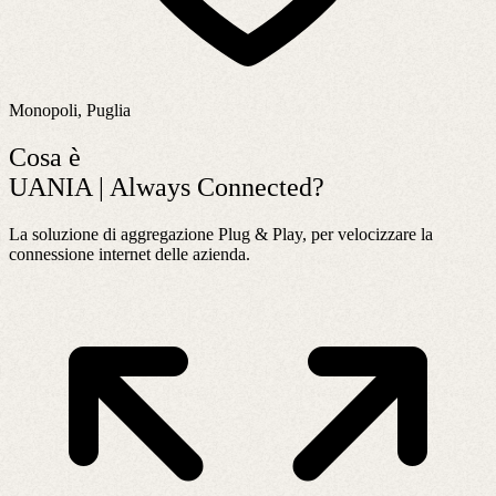
Monopoli, Puglia
Cosa è
UANIA | Always Connected?
La soluzione di aggregazione Plug & Play, per velocizzare la
connessione internet delle azienda.