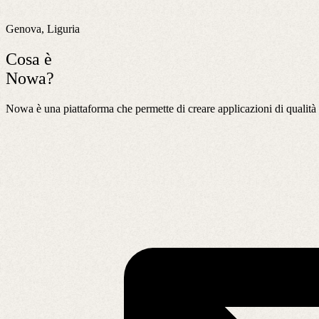
Genova, Liguria
Cosa è
Nowa?
Nowa è una piattaforma che permette di creare applicazioni di quali