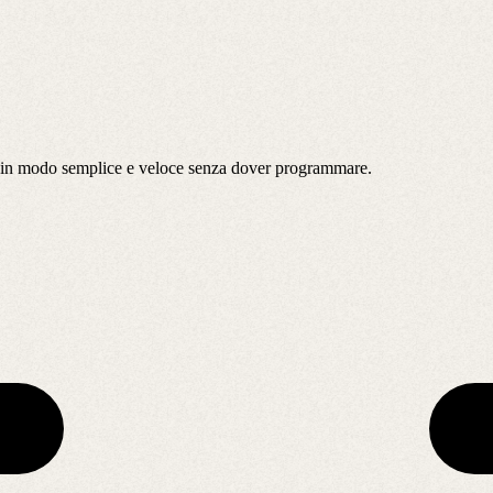
tà in modo semplice e veloce senza dover programmare.