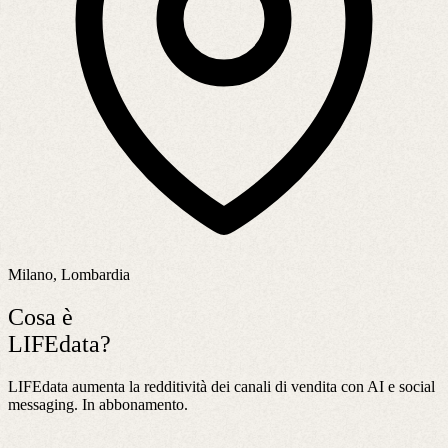
Milano, Lombardia
Cosa è
LIFEdata?
LIFEdata aumenta la redditività dei canali di vendita con AI e social
messaging. In abbonamento.