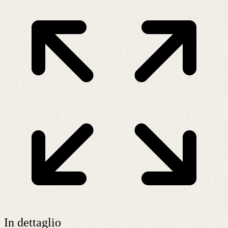
In dettaglio