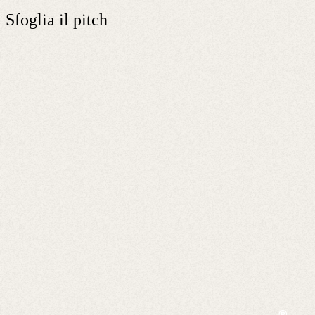
Sfoglia il pitch