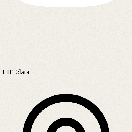
LIFEdata