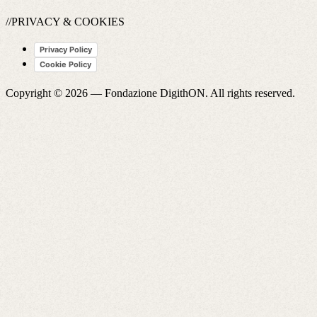
//PRIVACY & COOKIES
Privacy Policy
Cookie Policy
Copyright © 2026 —
Fondazione DigithON
. All rights reserved.