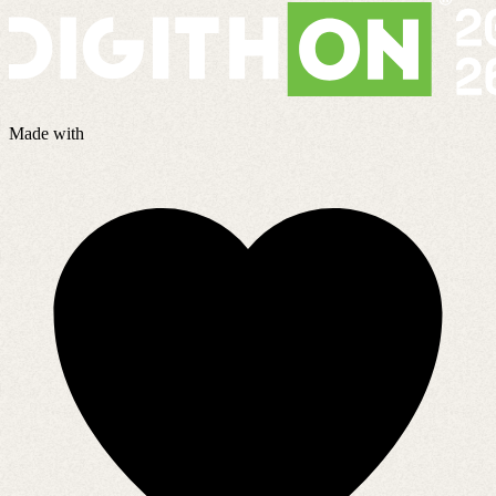
Made with