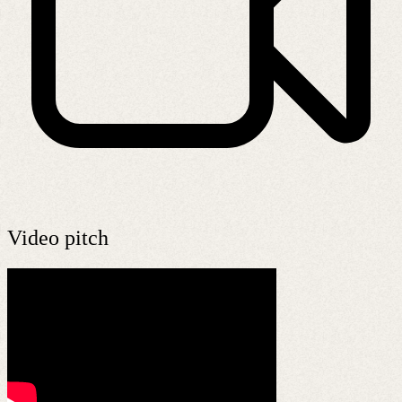
Video pitch