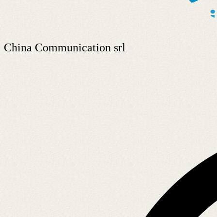
China Communication srl