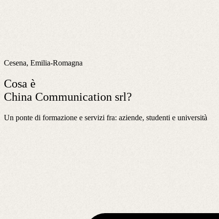
Cesena, Emilia-Romagna
Cosa è
China Communication srl?
Un ponte di formazione e servizi fra: aziende, studenti e università