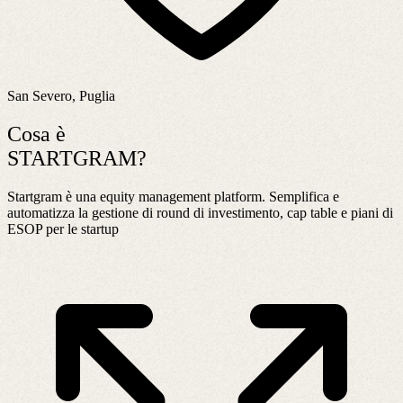
San Severo, Puglia
Cosa è
STARTGRAM?
Startgram è una equity management platform. Semplifica e
automatizza la gestione di round di investimento, cap table e piani di
ESOP per le startup