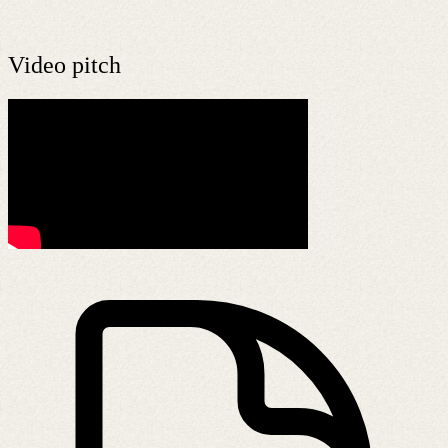
Video pitch