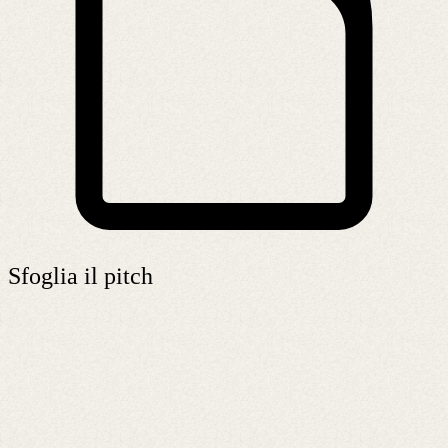
Sfoglia il pitch