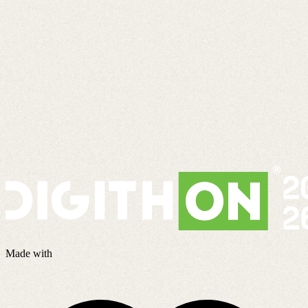
Made with