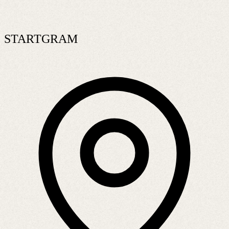
STARTGRAM