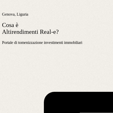
Genova, Liguria
Cosa è
Altirendimenti Real-e?
Portale di tomenizzazione investimenti immobiliari