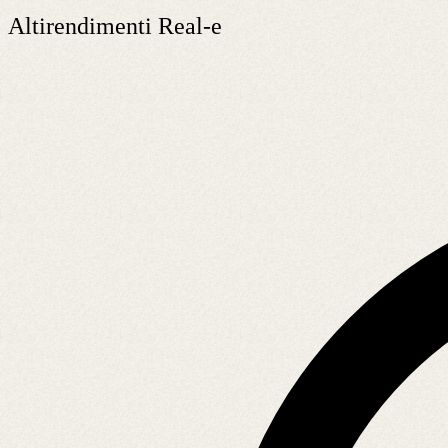
Altirendimenti Real-e