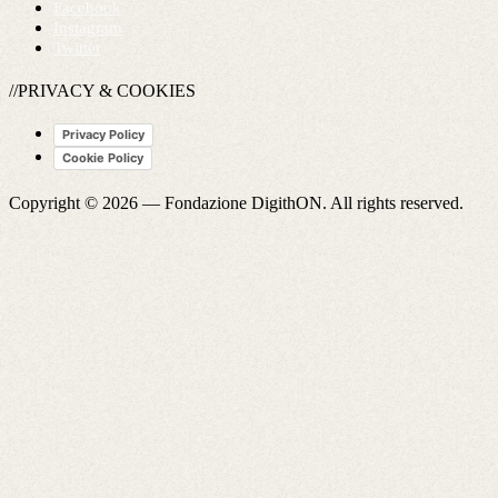
Facebook
Instagram
Twitter
//PRIVACY & COOKIES
Privacy Policy
Cookie Policy
Copyright © 2026 —
Fondazione DigithON
. All rights reserved.