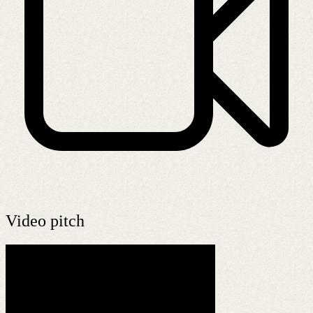
Video pitch