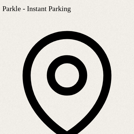
Parkle - Instant Parking