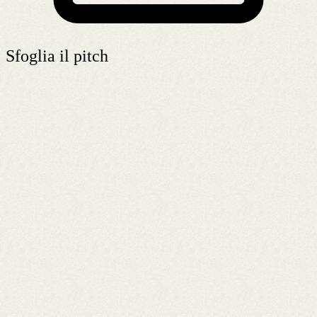
Sfoglia il pitch