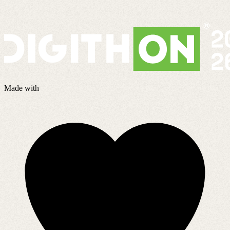
Made with