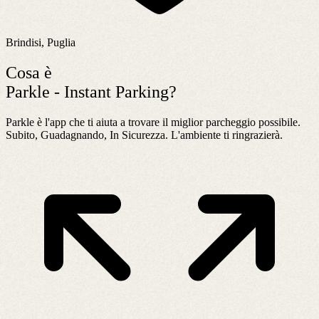
Brindisi, Puglia
Cosa è
Parkle - Instant Parking?
Parkle è l'app che ti aiuta a trovare il miglior parcheggio possibile.
Subito, Guadagnando, In Sicurezza. L'ambiente ti ringrazierà.