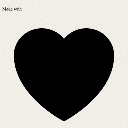
Made with