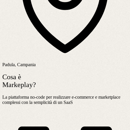
Padula, Campania
Cosa è
Markeplay?
La piattaforma no-code per realizzare e-commerce e marketplace
complessi con la semplicità di un SaaS