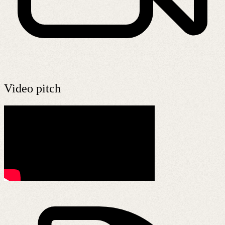
Video pitch