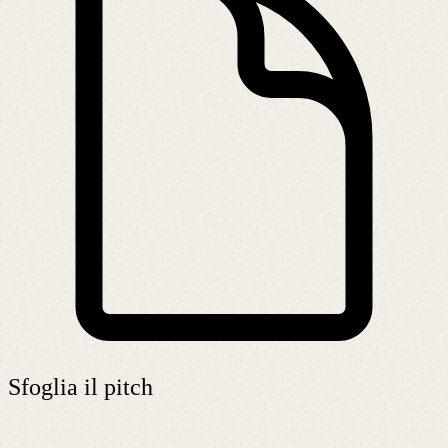
Sfoglia il pitch