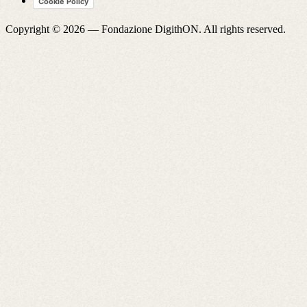
Cookie Policy
Copyright © 2026 —
Fondazione DigithON
. All rights reserved.