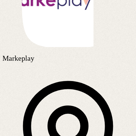
Markeplay