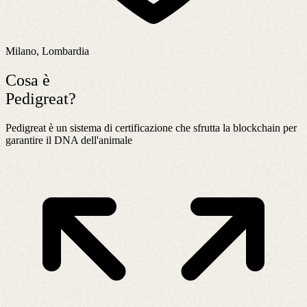
Milano, Lombardia
Cosa è
Pedigreat?
Pedigreat è un sistema di certificazione che sfrutta la blockchain per
garantire il DNA dell'animale