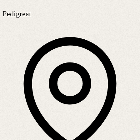
Pedigreat