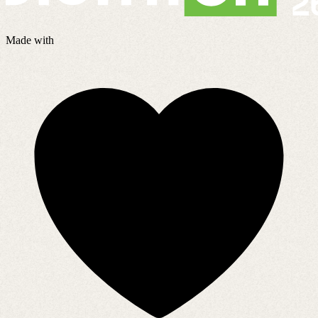
Made with