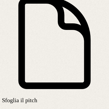
Sfoglia il pitch