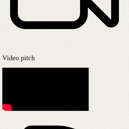
Video pitch