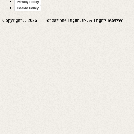
Privacy Policy
Cookie Policy
Copyright © 2026 —
Fondazione DigithON
. All rights reserved.