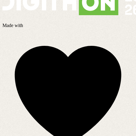
Made with