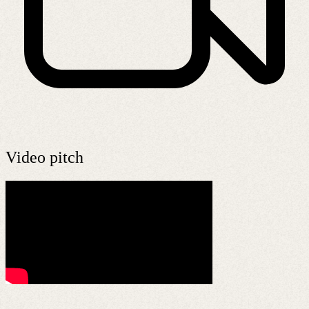
Video pitch