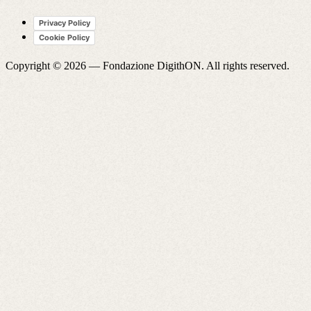
Privacy Policy
Cookie Policy
Copyright © 2026 —
Fondazione DigithON
. All rights reserved.