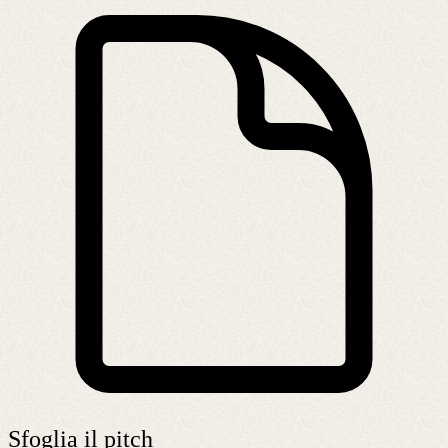
Sfoglia il pitch