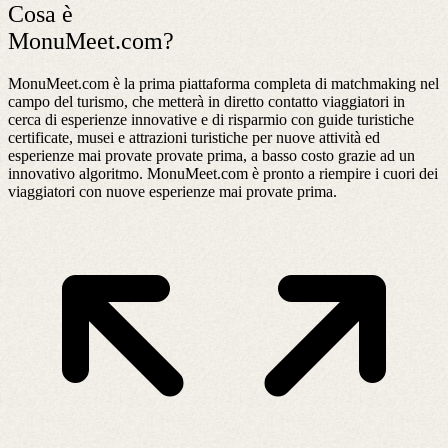
Cosa è
MonuMeet.com?
MonuMeet.com è la prima piattaforma completa di matchmaking nel
campo del turismo, che metterà in diretto contatto viaggiatori in
cerca di esperienze innovative e di risparmio con guide turistiche
certificate, musei e attrazioni turistiche per nuove attività ed
esperienze mai provate provate prima, a basso costo grazie ad un
innovativo algoritmo. MonuMeet.com è pronto a riempire i cuori dei
viaggiatori con nuove esperienze mai provate prima.