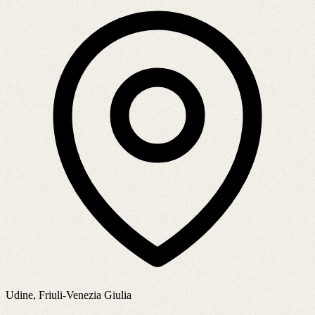
Udine, Friuli-Venezia Giulia