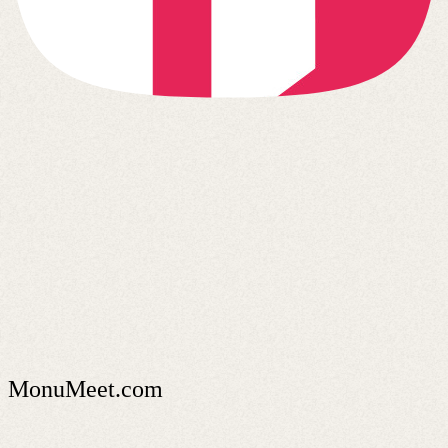
MonuMeet.com