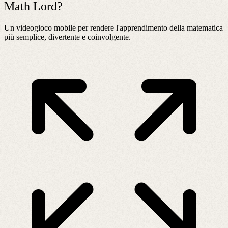
Math Lord?
Un videogioco mobile per rendere l'apprendimento della matematica
più semplice, divertente e coinvolgente.