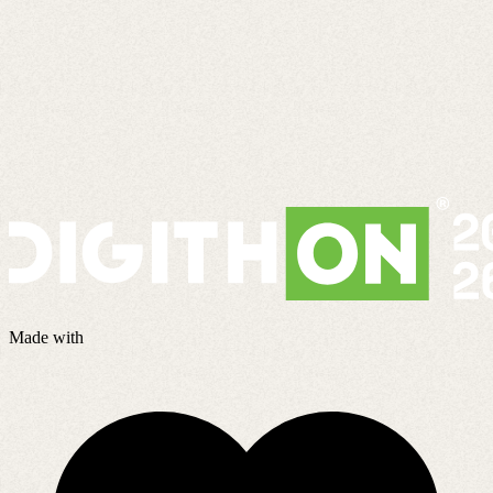
Made with