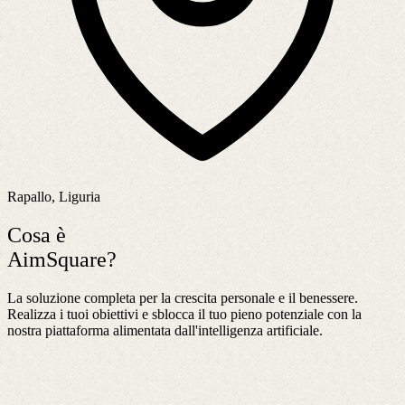
Rapallo, Liguria
Cosa è
AimSquare?
La soluzione completa per la crescita personale e il benessere.
Realizza i tuoi obiettivi e sblocca il tuo pieno potenziale con la
nostra piattaforma alimentata dall'intelligenza artificiale.