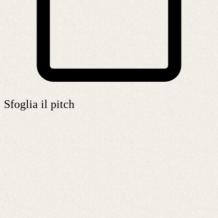
Sfoglia il pitch