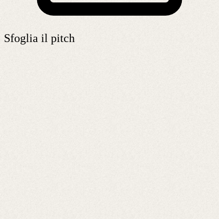
Sfoglia il pitch