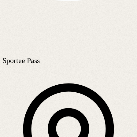
Sportee Pass