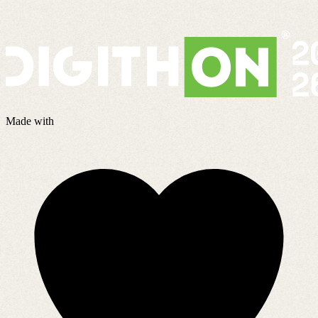
Made with