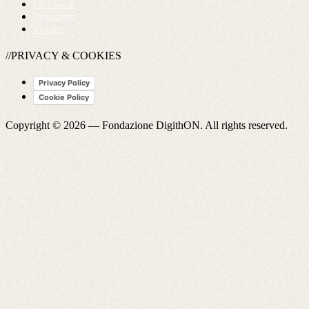
Facebook
Instagram
Twitter
//PRIVACY & COOKIES
Privacy Policy
Cookie Policy
Copyright © 2026 —
Fondazione DigithON
. All rights reserved.