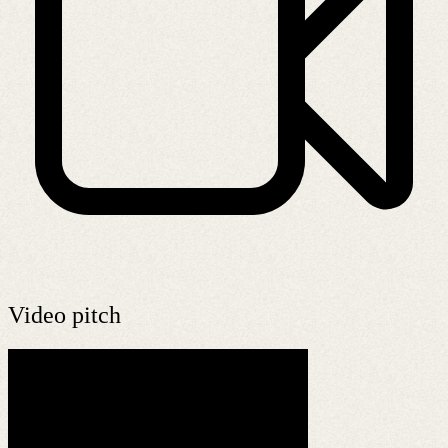
Video pitch