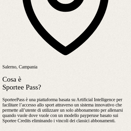
Salerno, Campania
Cosa è
Sportee Pass?
SporteePass è una piattaforma basata su Artificial Intelligence per
facilitare l’accesso allo sport attraverso un sistema innovativo che
permette all’utente di utilizzare un solo abbonamento per allenarsi
quando vuole dove vuole con un modello payperuse basato sui
Sportee Credits eliminando i vincoli dei classici abbonamenti.