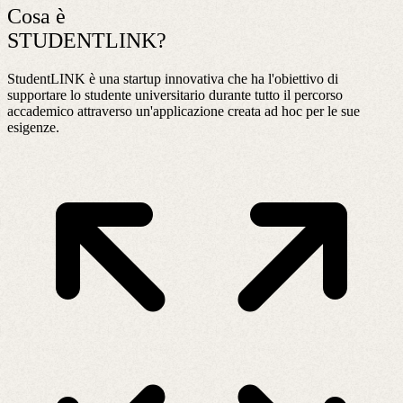
Cosa è
STUDENTLINK?
StudentLINK è una startup innovativa che ha l'obiettivo di
supportare lo studente universitario durante tutto il percorso
accademico attraverso un'applicazione creata ad hoc per le sue
esigenze.