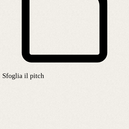
Sfoglia il pitch