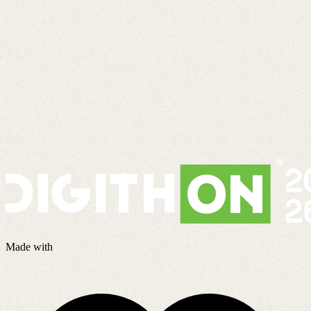
Made with