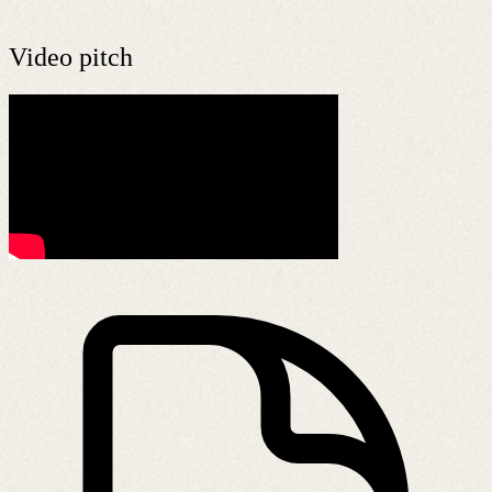
Video pitch