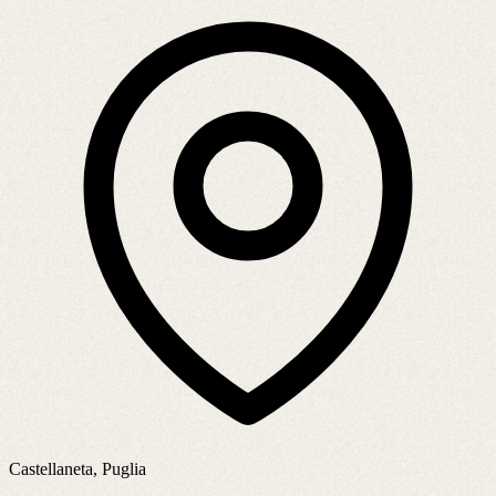
Castellaneta, Puglia