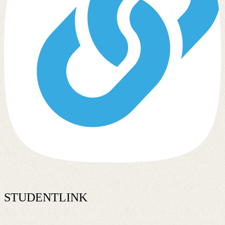
STUDENTLINK