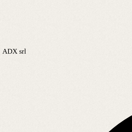
ADX srl