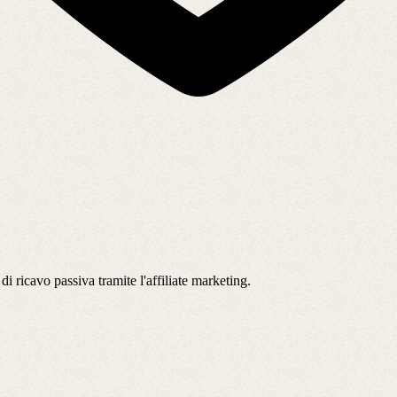
 ricavo passiva tramite l'affiliate marketing.