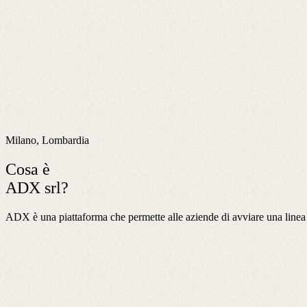
Milano, Lombardia
Cosa è
ADX srl?
ADX è una piattaforma che permette alle aziende di avviare una linea di