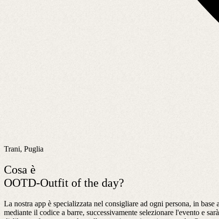
Trani, Puglia
Cosa è
OOTD-Outfit of the day?
La nostra app è specializzata nel consigliare ad ogni persona, in base ag
mediante il codice a barre, successivamente selezionare l'evento e sar