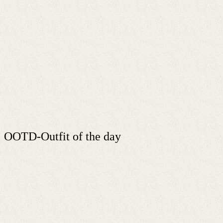
OOTD-Outfit of the day