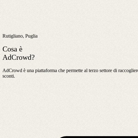
Rutigliano, Puglia
Cosa è
AdCrowd?
AdCrowd è una piattaforma che permette al terzo settore di raccogliere
sconti.