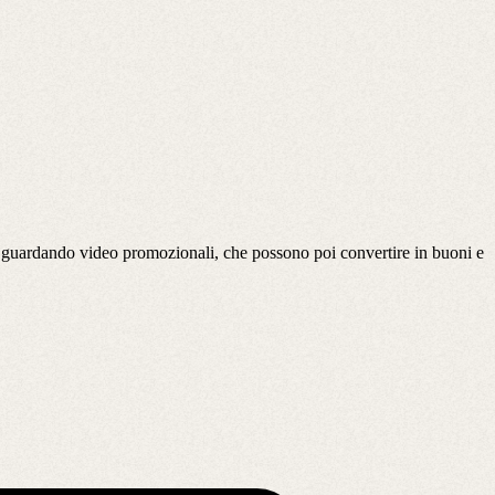
ti guardando video promozionali, che possono poi convertire in buoni e