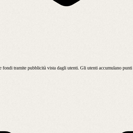
 fondi tramite pubblicità vista dagli utenti. Gli utenti accumulano pun