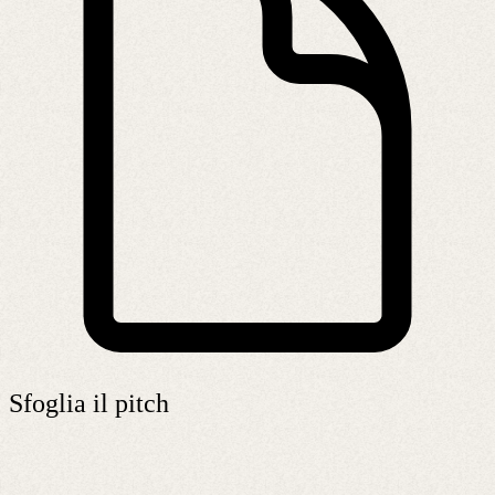
Sfoglia il pitch