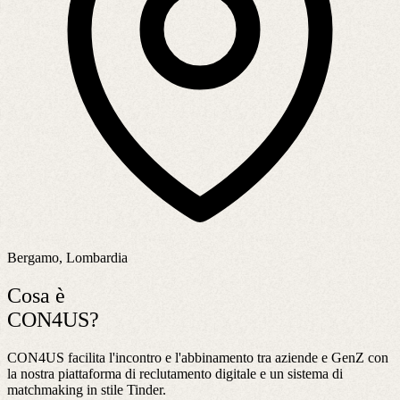
Bergamo, Lombardia
Cosa è
CON4US?
CON4US facilita l'incontro e l'abbinamento tra aziende e GenZ con
la nostra piattaforma di reclutamento digitale e un sistema di
matchmaking in stile Tinder.