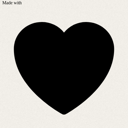
Made with