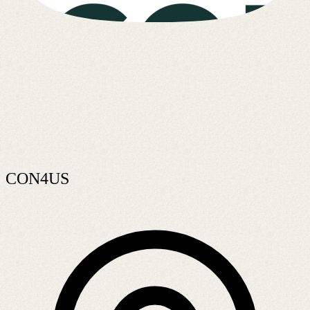
CON4US