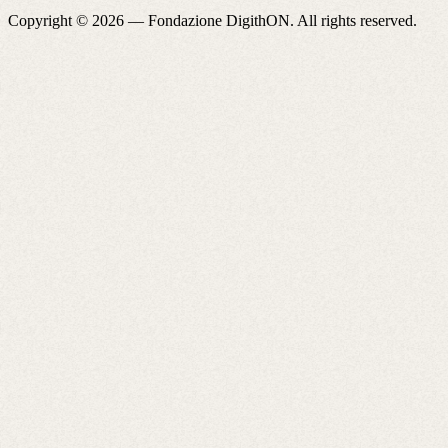
Copyright © 2026 —
Fondazione DigithON
. All rights reserved.