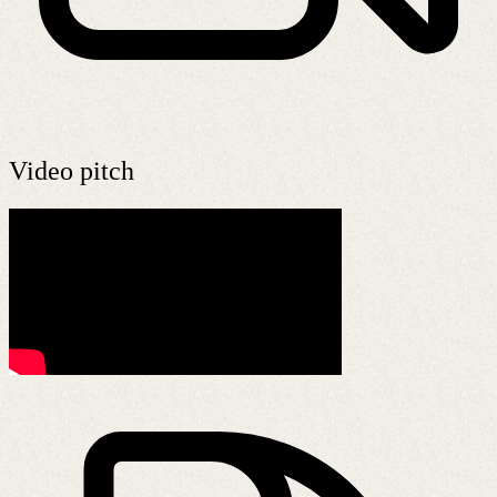
Video pitch