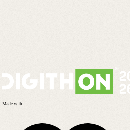
Made with