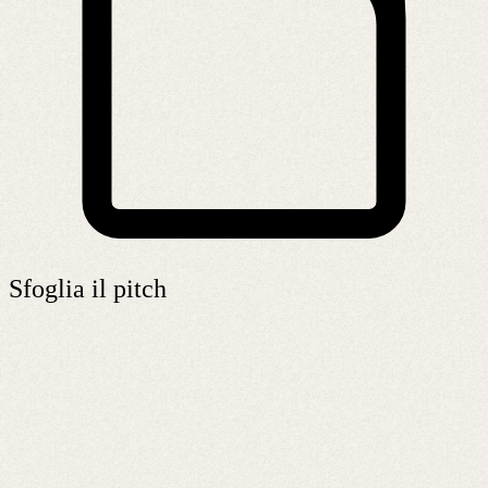
Sfoglia il pitch