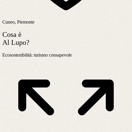
Cuneo, Piemonte
Cosa è
Al Lupo?
Ecosostenibilità: turismo consapevole