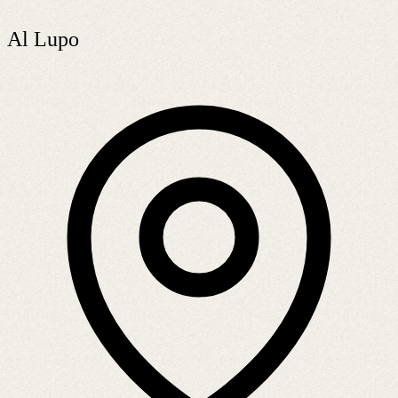
Al Lupo